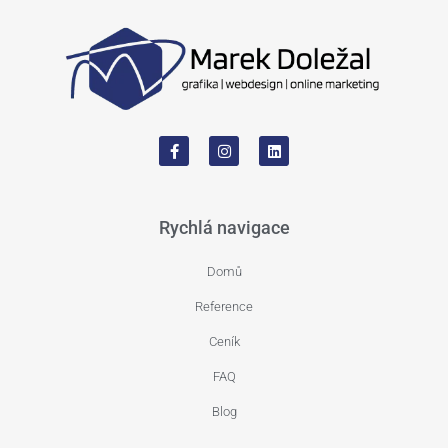
Rychlá navigace
Domů
Reference
Ceník
FAQ
Blog