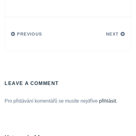
PREVIOUS
NEXT
LEAVE A COMMENT
Pro přidávání komentářů se musíte nejdříve
přihlásit
.